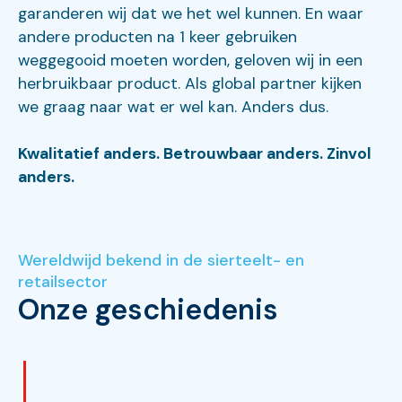
garanderen wij dat we het wel kunnen. En waar
andere producten na 1 keer gebruiken
weggegooid moeten worden, geloven wij in een
herbruikbaar product. Als global partner kijken
we graag naar wat er wel kan. Anders dus.
Kwalitatief anders. Betrouwbaar anders. Zinvol
anders.
Wereldwijd bekend in de sierteelt- en
retailsector
Onze geschiedenis