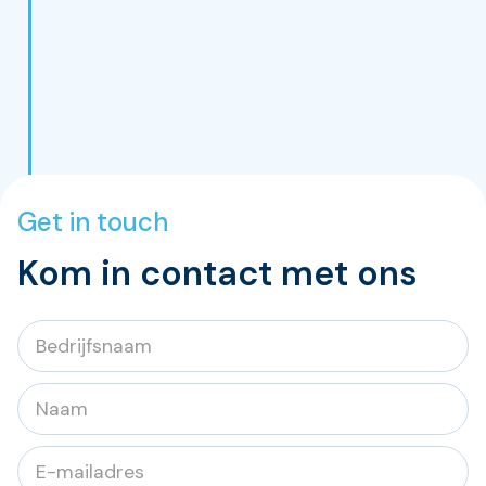
Get in touch
Kom in contact met ons