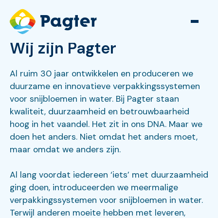
Wij zijn Pagter
Al ruim 30 jaar ontwikkelen en produceren we
duurzame en innovatieve verpakkingssystemen
voor snijbloemen in water. Bij Pagter staan
kwaliteit, duurzaamheid en betrouwbaarheid
hoog in het vaandel. Het zit in ons DNA. Maar we
doen het anders. Niet omdat het anders moet,
maar omdat we anders zijn.
Al lang voordat iedereen ‘iets’ met duurzaamheid
ging doen, introduceerden we meermalige
verpakkingssystemen voor snijbloemen in water.
Terwijl anderen moeite hebben met leveren,