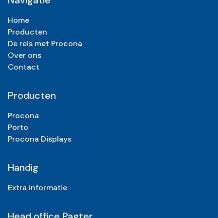
Home
Producten
De reis met Procona
Over ons
Contact
Producten
Procona
Porto
Procona Displays
Handig
Extra informatie
Head office Pagter