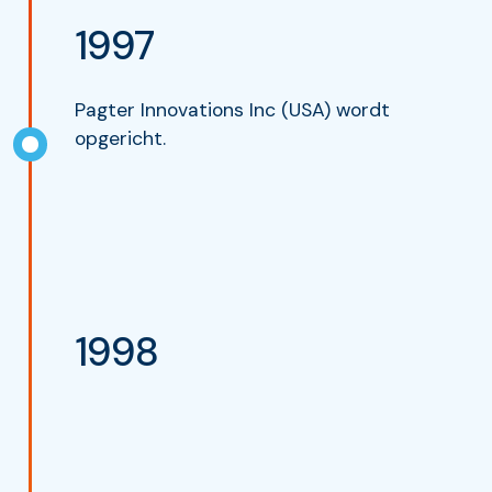
1997
Pagter Innovations Inc (USA) wordt
opgericht.
1998