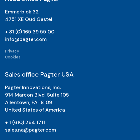
Emmerblok 32
4751 XE Oud Gastel
+ 31 (0) 165 39 55 00
info@pagter.com
Privacy
Cookies
Sales office Pagter USA
Pagter Innovations, Inc.
914 Marcon Blvd, Suite 105
Allentown, PA 18109
United States of America
+ 1 (610) 264 1711
sales.na@pagter.com