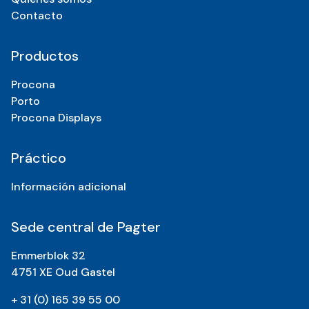
Contacto
Productos
Procona
Porto
Procona Displays
Práctico
Información adicional
Sede central de Pagter
Emmerblok 32
4751 XE Oud Gastel
+ 31 (0) 165 39 55 00