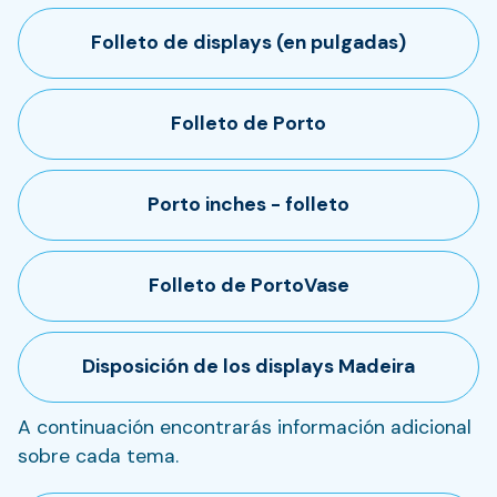
Folleto de displays (en pulgadas)
Folleto de Porto
Porto inches - folleto
Folleto de PortoVase
Disposición de los displays Madeira
A continuación encontrarás información adicional
sobre cada tema.