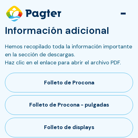
Información adicional
Hemos recopilado toda la información importante
en la sección de descargas.
Haz clic en el enlace para abrir el archivo PDF.
Folleto de Procona
Folleto de Procona - pulgadas
Folleto de displays