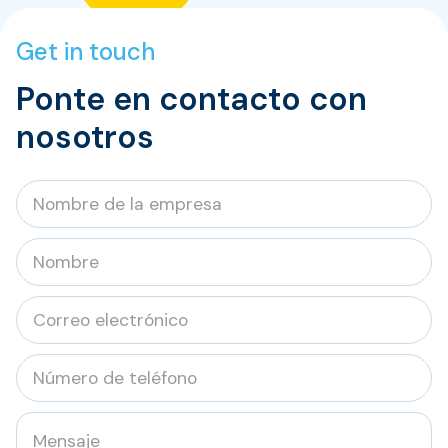
Get in touch
Ponte en contacto con
nosotros