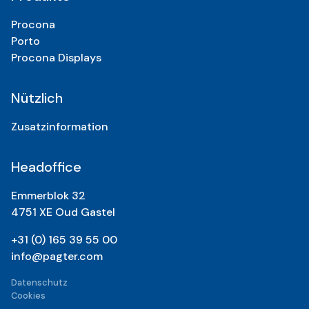
Procona
Porto
Procona Displays
Nützlich
Zusatzinformation
Headoffice
Emmerblok 32
4751 XE Oud Gastel
+31 (0) 165 39 55 00
info@pagter.com
Datenschutz
Cookies