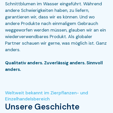
Schnittblumen im Wasser eingeführt. Während
andere Schwierigkeiten haben, zu liefern,
garantieren wir, dass wir es können. Und wo
andere Produkte nach einmaligem Gebrauch
weggeworfen werden müssen, glauben wir an ein
wiederverwendbares Produkt. Als globaler
Partner schauen wir gerne, was möglich ist. Ganz
anders.
Qualitativ anders. Zuverlässig anders. Sinnvoll
anders.
Weltweit bekannt im Zierpflanzen- und
Einzelhandelsbereich
Unsere Geschichte