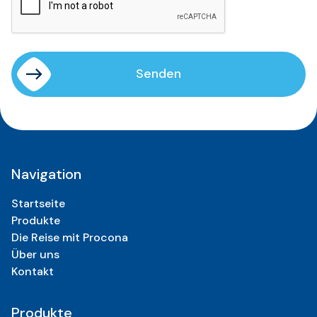
Senden
Senden
Navigation
Startseite
Produkte
Die Reise mit Procona
Über uns
Kontakt
Produkte