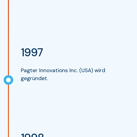
1997
Pagter Innovations Inc. (USA) wird
gegründet.