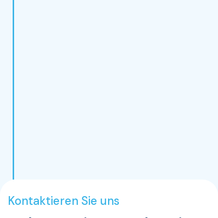
Kontaktieren Sie uns