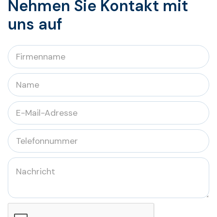
Nehmen Sie Kontakt mit
uns auf