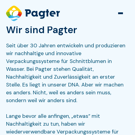
Wir sind Pagter
Seit über 30 Jahren entwickeln und produzieren
wir nachhaltige und innovative
Verpackungssysteme für Schnittblumen in
Wasser. Bei Pagter stehen Qualität,
Nachhaltigkeit und Zuverlässigkeit an erster
Stelle. Es liegt in unserer DNA. Aber wir machen
es anders. Nicht, weil es anders sein muss,
sondern weil wir anders sind.
Lange bevor alle anfingen, „etwas“ mit
Nachhaltigkeit zu tun, haben wir
wiederverwendbare Verpackungssysteme für